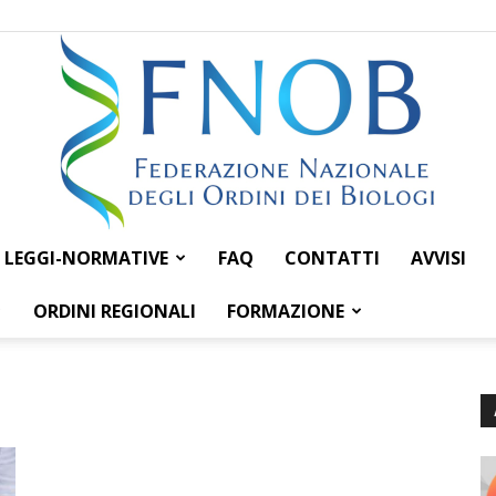
LEGGI-NORMATIVE
FAQ
CONTATTI
AVVISI
Federazione
ORDINI REGIONALI
FORMAZIONE
Nazionale