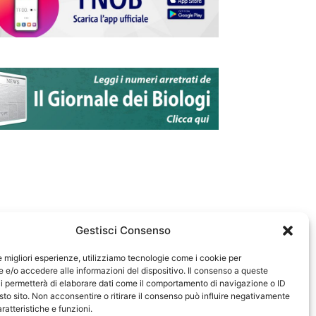
Gestisci Consenso
le migliori esperienze, utilizziamo tecnologie come i cookie per
e/o accedere alle informazioni del dispositivo. Il consenso a queste
583
i permetterà di elaborare dati come il comportamento di navigazione o ID
sto sito. Non acconsentire o ritirare il consenso può influire negativamente
ratteristiche e funzioni.