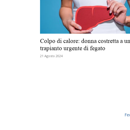
Colpo di calore: donna costretta a u
trapianto urgente di fegato
21 Agosto 2024
Fe