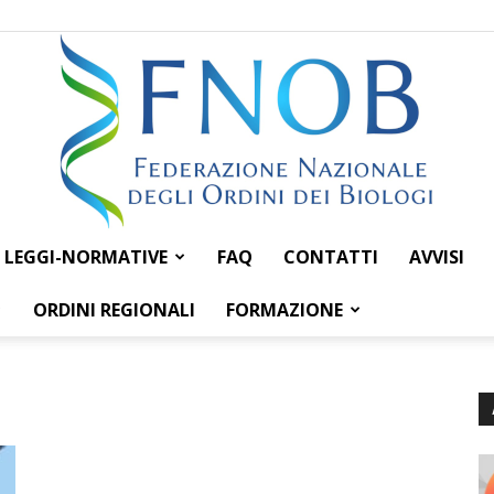
LEGGI-NORMATIVE
FAQ
CONTATTI
AVVISI
Federazione
ORDINI REGIONALI
FORMAZIONE
Nazionale