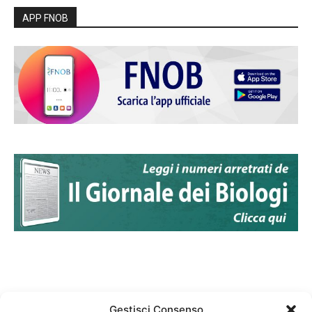
APP FNOB
Gestisci Consenso