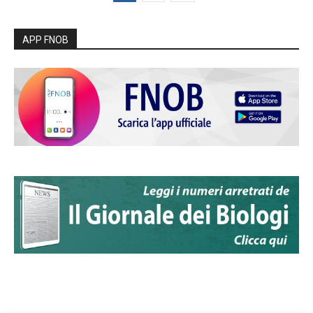
APP FNOB