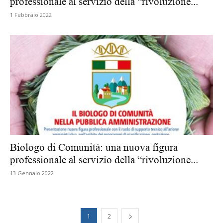
professionale al servizio della “rivoluzione...
1 Febbraio 2022
Biologo di Comunità: una nuova figura
professionale al servizio della “rivoluzione...
13 Gennaio 2022
1
2