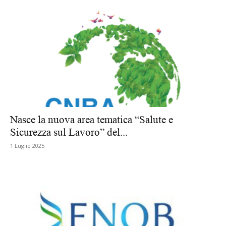
Nasce la nuova area tematica “Salute e
Sicurezza sul Lavoro” del...
1 Luglio 2025