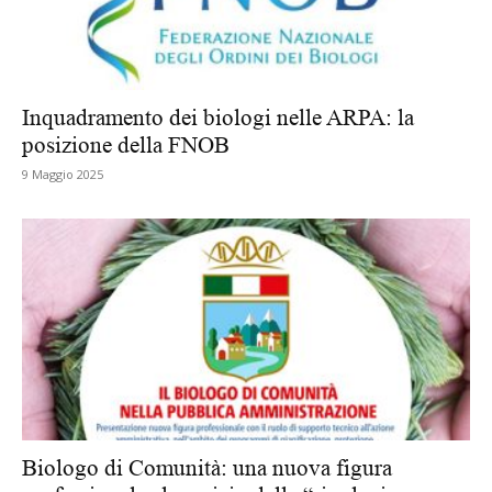
Inquadramento dei biologi nelle ARPA: la
posizione della FNOB
9 Maggio 2025
Biologo di Comunità: una nuova figura