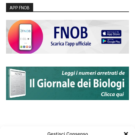
APP FNOB
Gestisci Consenso