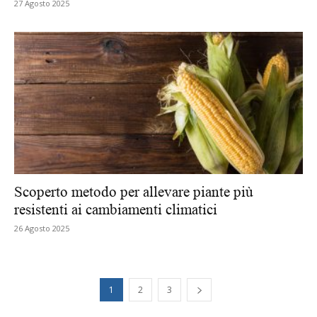
27 Agosto 2025
Scoperto metodo per allevare piante più
resistenti ai cambiamenti climatici
26 Agosto 2025
1
2
3