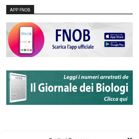
APP FNOB