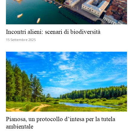
Incontri alieni: scenari di biodiversità
15 Settembre 2025
Pianosa, un protocollo d’intesa per la tutela
ambientale