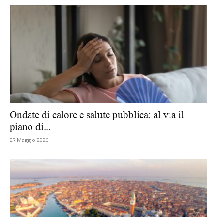
Ondate di calore e salute pubblica: al via il
piano di...
27 Maggio 2026