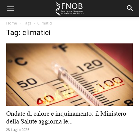
Home
Tags
Climatici
Tag: climatici
Ondate di calore e inquinamento: il Ministero
della Salute aggiorna le...
28 Luglio 2026