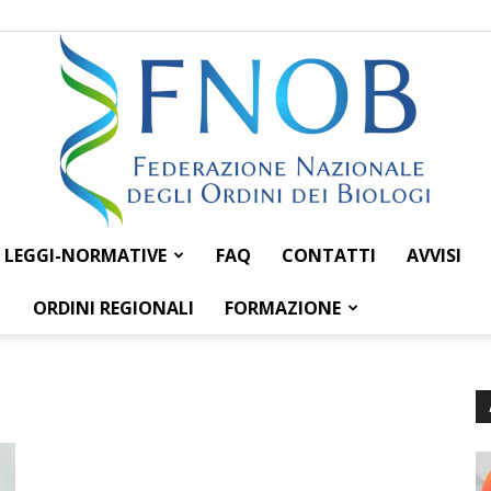
LEGGI-NORMATIVE
FAQ
CONTATTI
AVVISI
Federazione
ORDINI REGIONALI
FORMAZIONE
Nazionale