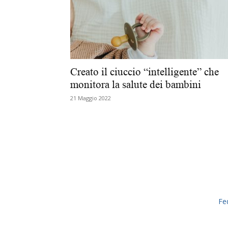
Creato il ciuccio “intelligente” che
monitora la salute dei bambini
21 Maggio 2022
Fe