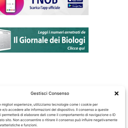
Gestisci Consenso
le migliori esperienze, utilizziamo tecnologie come i cookie per
e/o accedere alle informazioni del dispositivo. Il consenso a queste
583
i permetterà di elaborare dati come il comportamento di navigazione o ID
sto sito. Non acconsentire o ritirare il consenso può influire negativamente
ratteristiche e funzioni.