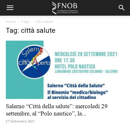
Home
Tags
Città salute
Tag: città salute
Salerno “Città della salute”: mercoledì 29
settembre, al “Polo nautico”, la...
27 Settembre 2021