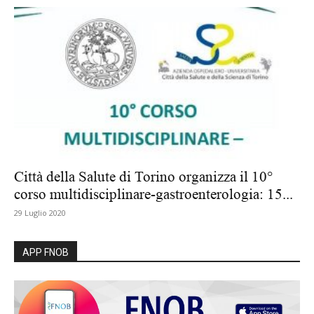
Città della Salute di Torino organizza il 10°
corso multidisciplinare-gastroenterologia: 15...
29 Luglio 2020
APP FNOB