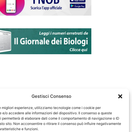
Gestisci Consenso
le migliori esperienze, utilizziamo tecnologie come i cookie per
e/o accedere alle informazioni del dispositivo. Il consenso a queste
583
i permetterà di elaborare dati come il comportamento di navigazione o ID
sto sito. Non acconsentire o ritirare il consenso può influire negativamente
ratteristiche e funzioni.