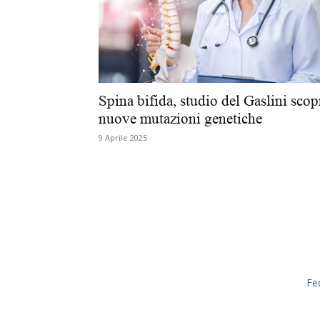
Spina bifida, studio del Gaslini scop
nuove mutazioni genetiche
9 Aprile 2025
Fe