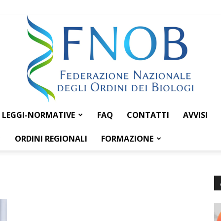
LEGGI-NORMATIVE
FAQ
CONTATTI
AVVISI
Federazione
ORDINI REGIONALI
FORMAZIONE
Nazionale