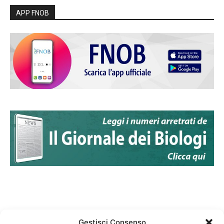
APP FNOB
Gestisci Consenso