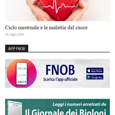
Ciclo mestruale e le malattie del cuore
29 Luglio 2020
APP FNOB