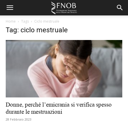
Home
Tags
Ciclo mestruale
Tag: ciclo mestruale
Donne, perché l’emicrania si verifica spesso
durante le mestruazioni
28 Febbraio 2023