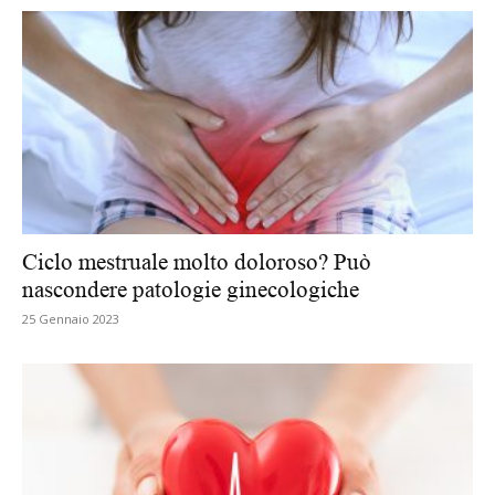
Ciclo mestruale molto doloroso? Può
nascondere patologie ginecologiche
25 Gennaio 2023