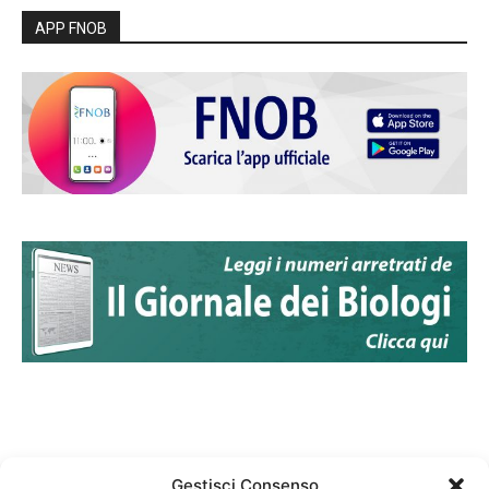
APP FNOB
Gestisci Consenso