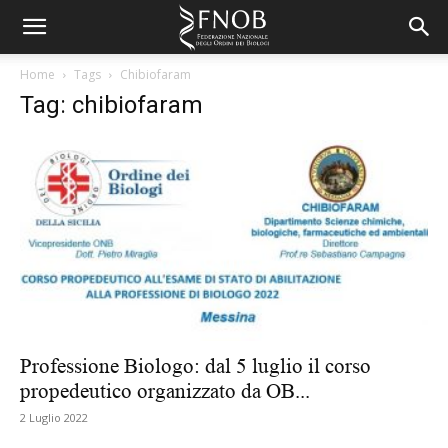
Home
Tags
Chibiofaram
Tag: chibiofaram
Professione Biologo: dal 5 luglio il corso
propedeutico organizzato da OB...
2 Luglio 2022