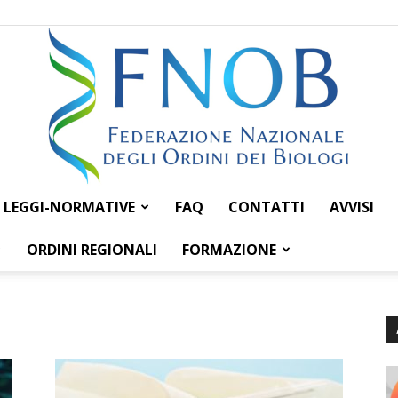
LEGGI-NORMATIVE
FAQ
CONTATTI
AVVISI
Federazione
ORDINI REGIONALI
FORMAZIONE
Nazionale