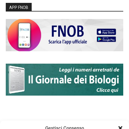
APP FNOB
Gestisci Consenso