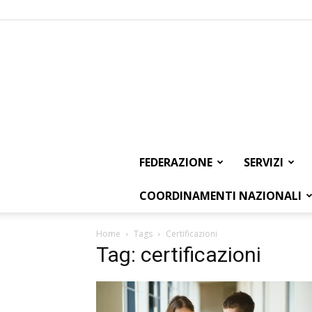
FEDERAZIONE
SERVIZI
COORDINAMENTI NAZIONALI
Home
Tags
Certificazioni
Tag: certificazioni