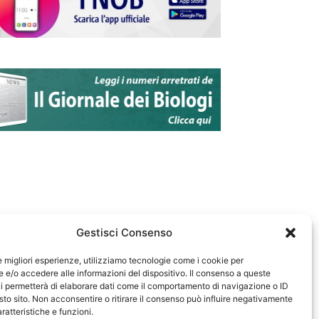
Gestisci Consenso
le migliori esperienze, utilizziamo tecnologie come i cookie per
e/o accedere alle informazioni del dispositivo. Il consenso a queste
583
i permetterà di elaborare dati come il comportamento di navigazione o ID
sto sito. Non acconsentire o ritirare il consenso può influire negativamente
ratteristiche e funzioni.