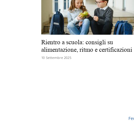
Rientro a scuola: consigli su
alimentazione, ritmo e certificazioni
10 Settembre 2025
Fe