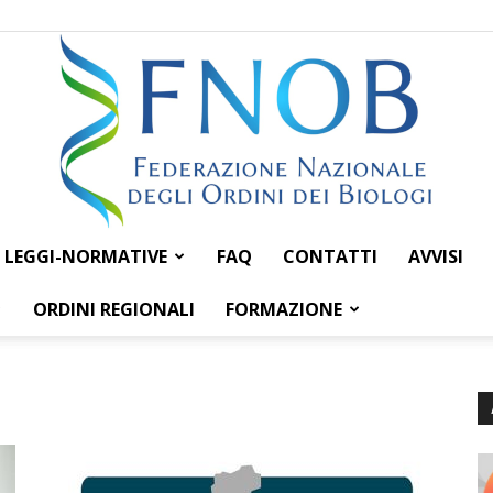
LEGGI-NORMATIVE
FAQ
CONTATTI
AVVISI
Federazione
ORDINI REGIONALI
FORMAZIONE
Nazionale