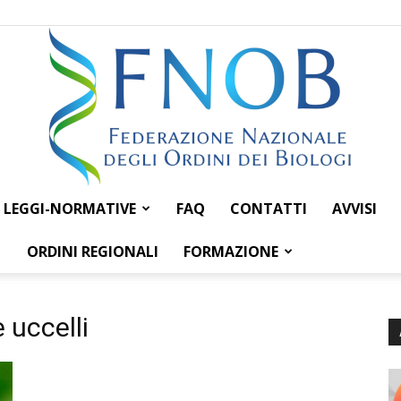
LEGGI-NORMATIVE
FAQ
CONTATTI
AVVISI
Federazione
ORDINI REGIONALI
FORMAZIONE
 uccelli
Nazionale