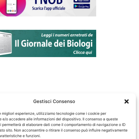
Gestisci Consenso
le migliori esperienze, utilizziamo tecnologie come i cookie per
e/o accedere alle informazioni del dispositivo. Il consenso a queste
583
i permetterà di elaborare dati come il comportamento di navigazione o ID
sto sito. Non acconsentire o ritirare il consenso può influire negativamente
ratteristiche e funzioni.