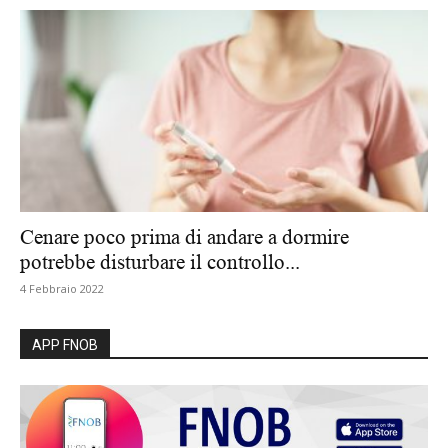
Cenare poco prima di andare a dormire
potrebbe disturbare il controllo...
4 Febbraio 2022
APP FNOB