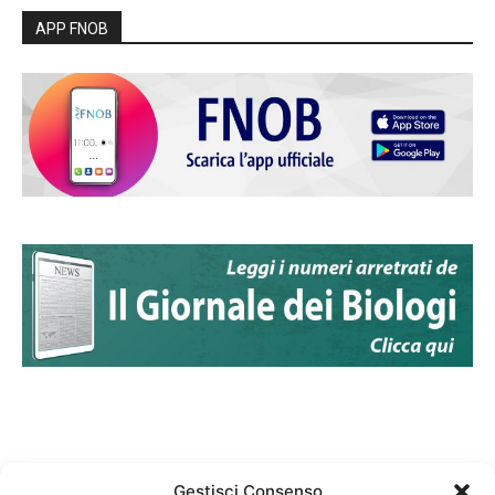
APP FNOB
Gestisci Consenso