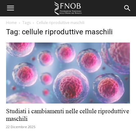
Home
Tags
Cellule riproduttive maschili
Tag: cellule riproduttive maschili
Studiati i cambiamenti nelle cellule riproduttive
maschili
22 Dicembre 2025