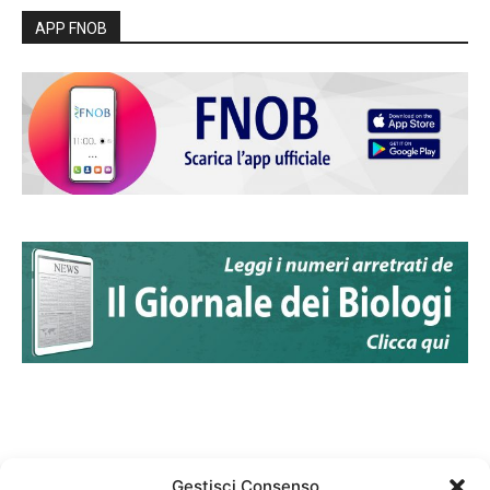
APP FNOB
Gestisci Consenso