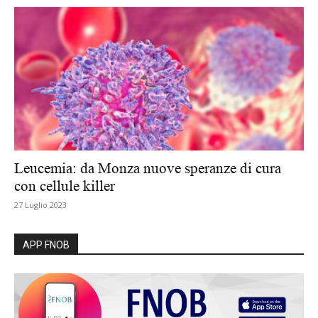
Leucemia: da Monza nuove speranze di cura
con cellule killer
27 Luglio 2023
APP FNOB