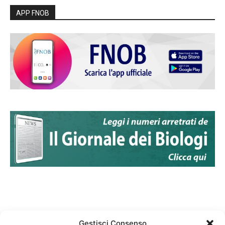
APP FNOB
Gestisci Consenso