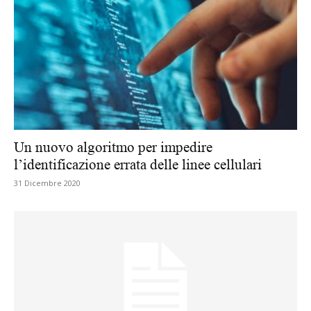
Un nuovo algoritmo per impedire
l’identificazione errata delle linee cellulari
31 Dicembre 2020