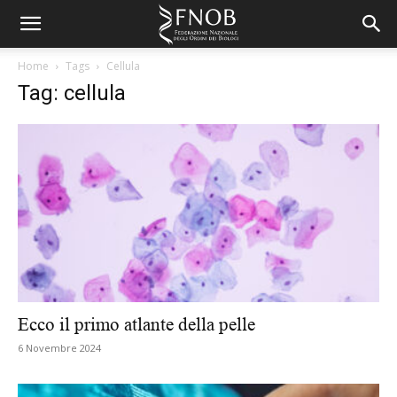
Home
Tags
Cellula
Tag: cellula
Ecco il primo atlante della pelle
6 Novembre 2024