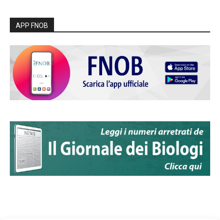
APP FNOB