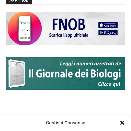
APP FNOB
Gestisci Consenso