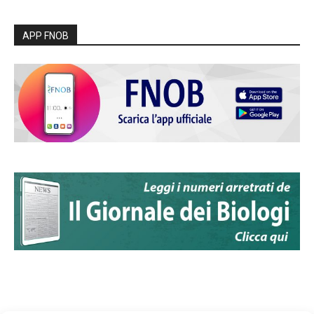
APP FNOB