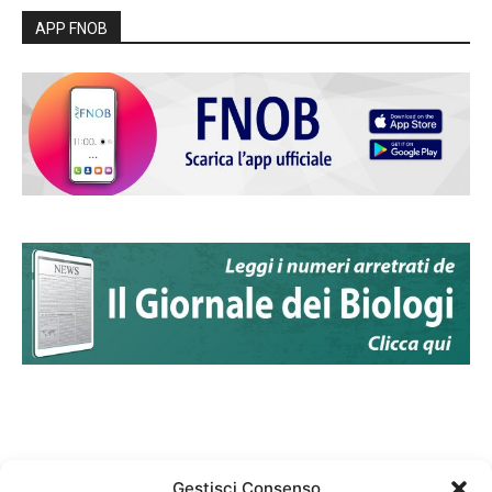
APP FNOB
Gestisci Consenso