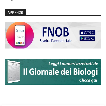
APP FNOB