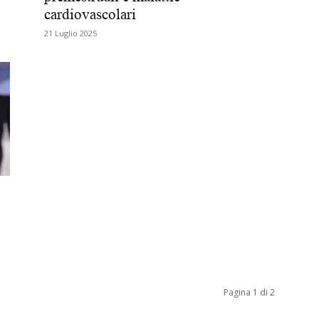
cardiovascolari
Biologi
21 Luglio 2025
Pagina 1 di 2