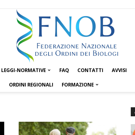
LEGGI-NORMATIVE
FAQ
CONTATTI
AVVISI
Federazione
ORDINI REGIONALI
FORMAZIONE
Nazionale