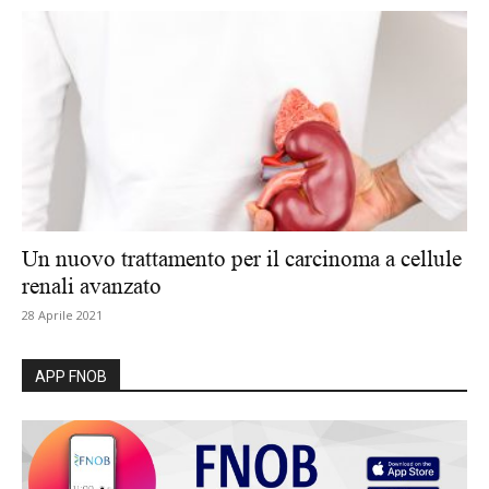
Un nuovo trattamento per il carcinoma a cellule
renali avanzato
28 Aprile 2021
APP FNOB