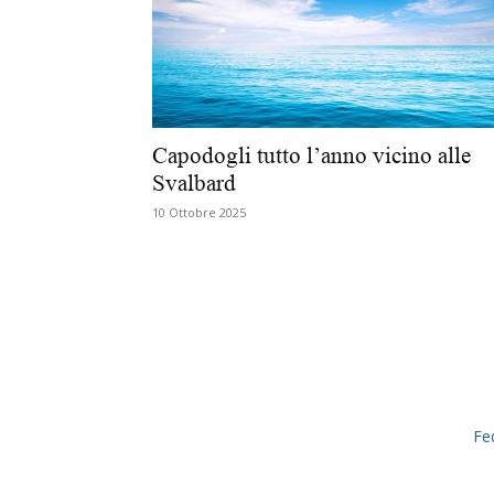
Capodogli tutto l’anno vicino alle
Svalbard
10 Ottobre 2025
Fe