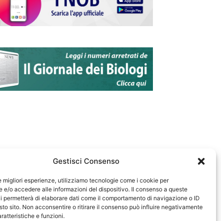
Gestisci Consenso
le migliori esperienze, utilizziamo tecnologie come i cookie per
e/o accedere alle informazioni del dispositivo. Il consenso a queste
583
i permetterà di elaborare dati come il comportamento di navigazione o ID
sto sito. Non acconsentire o ritirare il consenso può influire negativamente
ratteristiche e funzioni.