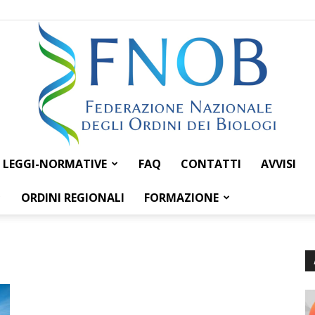
LEGGI-NORMATIVE
FAQ
CONTATTI
AVVISI
Federazione
ORDINI REGIONALI
FORMAZIONE
Nazionale