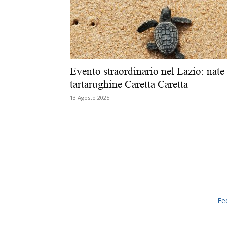
Evento straordinario nel Lazio: nate
tartarughine Caretta Caretta
13 Agosto 2025
Fe