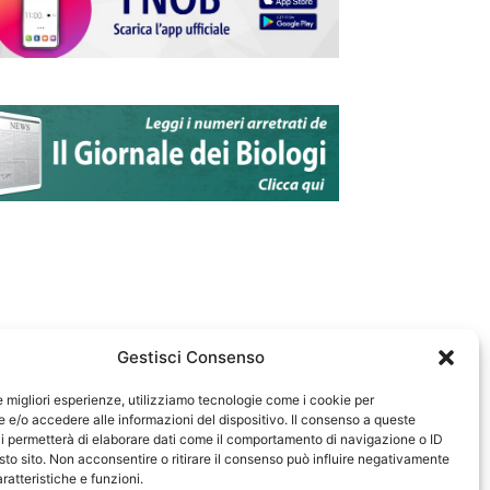
Gestisci Consenso
le migliori esperienze, utilizziamo tecnologie come i cookie per
e/o accedere alle informazioni del dispositivo. Il consenso a queste
583
i permetterà di elaborare dati come il comportamento di navigazione o ID
sto sito. Non acconsentire o ritirare il consenso può influire negativamente
ratteristiche e funzioni.