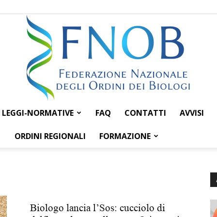
LEGGI-NORMATIVE
FAQ
CONTATTI
AVVISI
Federazione
ORDINI REGIONALI
FORMAZIONE
Nazionale
Biologo lancia l’Sos: cucciolo di