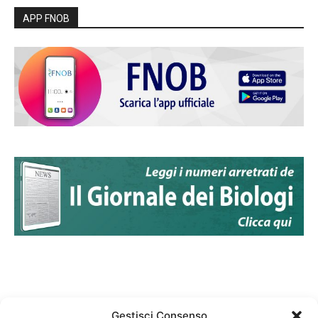
APP FNOB
Gestisci Consenso