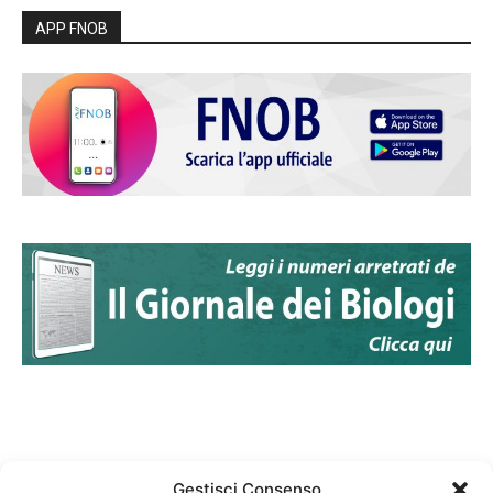
APP FNOB
Gestisci Consenso