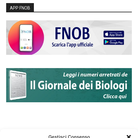
APP FNOB
Gestisci Consenso