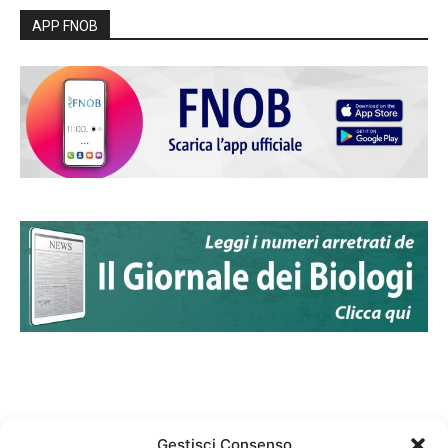
APP FNOB
Gestisci Consenso