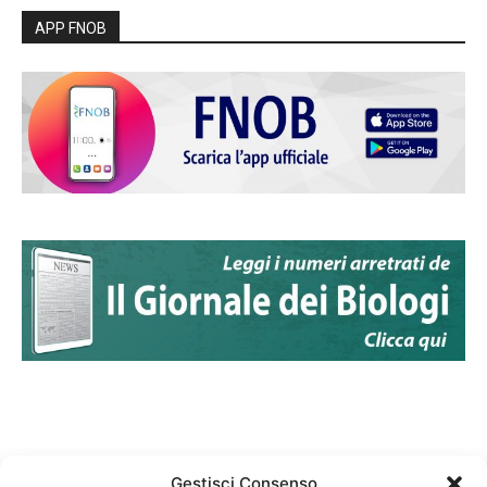
APP FNOB
Gestisci Consenso