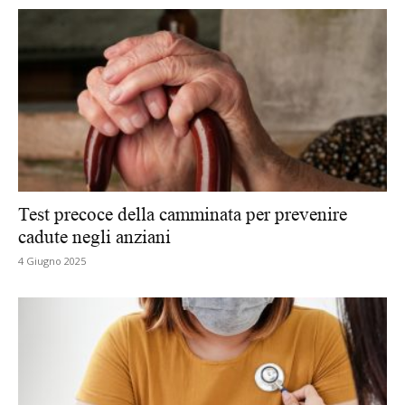
Test precoce della camminata per prevenire
cadute negli anziani
4 Giugno 2025