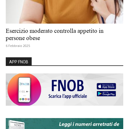
Esercizio moderato controlla appetito in
persone obese
6 Febbraio 2025
APP FNOB