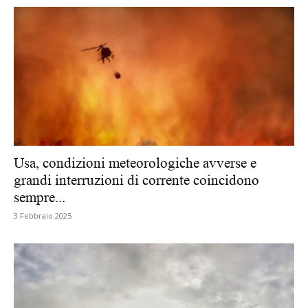
Usa, condizioni meteorologiche avverse e
grandi interruzioni di corrente coincidono
sempre...
3 Febbraio 2025