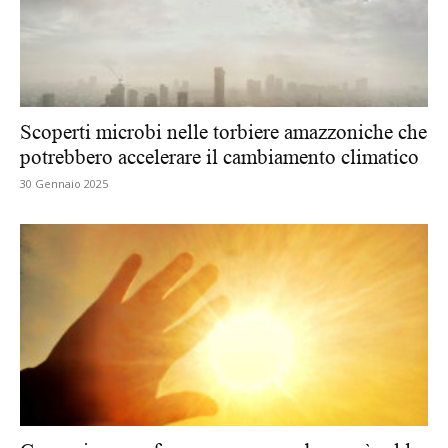
Scoperti microbi nelle torbiere amazzoniche che
potrebbero accelerare il cambiamento climatico
30 Gennaio 2025