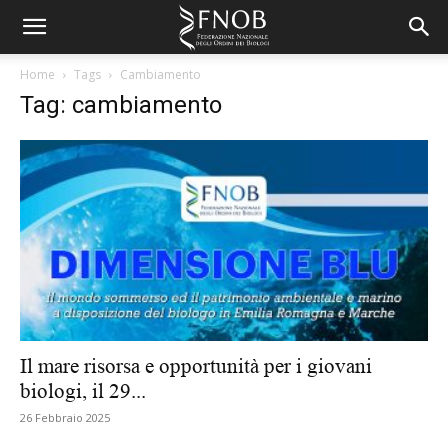
Home
Tags
Cambiamento
Tag: cambiamento
Il mare risorsa e opportunità per i giovani
biologi, il 29...
26 Febbraio 2025