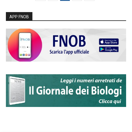
APP FNOB