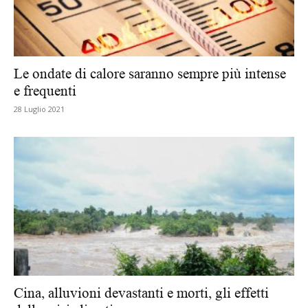
Le ondate di calore saranno sempre più intense
e frequenti
28 Luglio 2021
Cina, alluvioni devastanti e morti, gli effetti