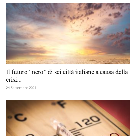
Il futuro “nero” di sei città italiane a causa della
crisi...
24 Settembre 2021