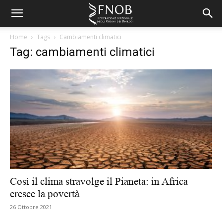
Home
Tags
Cambiamenti climatici
Tag: cambiamenti climatici
Così il clima stravolge il Pianeta: in Africa
cresce la povertà
26 Ottobre 2021