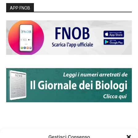
APP FNOB
Gestisci Consenso