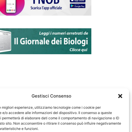
Gestisci Consenso
le migliori esperienze, utilizziamo tecnologie come i cookie per
e/o accedere alle informazioni del dispositivo. Il consenso a queste
583
i permetterà di elaborare dati come il comportamento di navigazione o ID
sto sito. Non acconsentire o ritirare il consenso può influire negativamente
ratteristiche e funzioni.