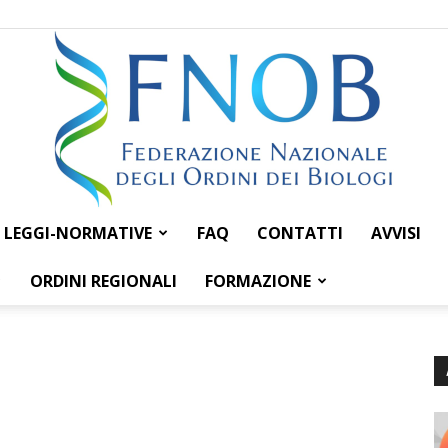
LEGGI-NORMATIVE
FAQ
CONTATTI
AVVISI
Federazione
ORDINI REGIONALI
FORMAZIONE
Nazionale