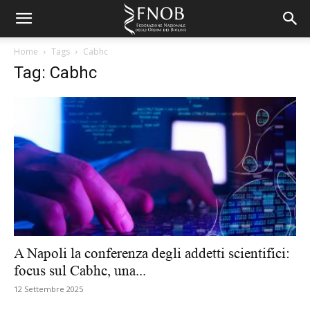
Home
Tags
Cabhc
Tag: Cabhc
A Napoli la conferenza degli addetti scientifici:
focus sul Cabhc, una...
12 Settembre 2025