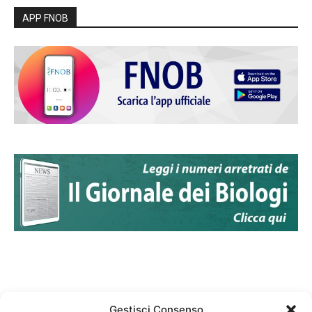
APP FNOB
Gestisci Consenso