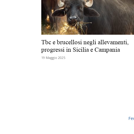
Tbc e brucellosi negli allevamenti,
progressi in Sicilia e Campania
19 Maggio 2025
Fe