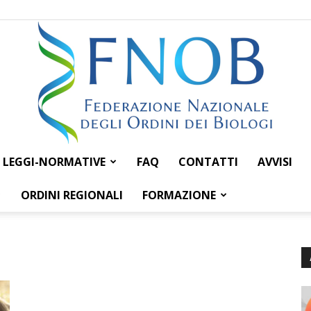
LEGGI-NORMATIVE
FAQ
CONTATTI
AVVISI
Federazione
ORDINI REGIONALI
FORMAZIONE
Nazionale