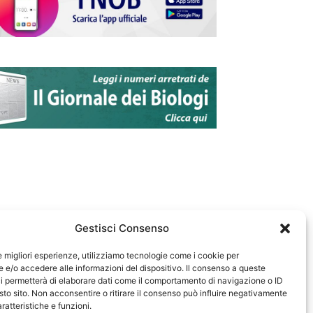
Gestisci Consenso
le migliori esperienze, utilizziamo tecnologie come i cookie per
e/o accedere alle informazioni del dispositivo. Il consenso a queste
583
i permetterà di elaborare dati come il comportamento di navigazione o ID
sto sito. Non acconsentire o ritirare il consenso può influire negativamente
ratteristiche e funzioni.