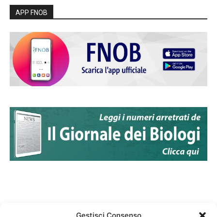
APP FNOB
Gestisci Consenso