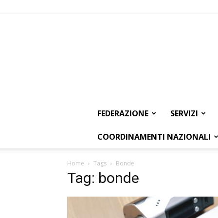
FEDERAZIONE
SERVIZI
COORDINAMENTI NAZIONALI
Home
Tags
Bonde
Tag: bonde