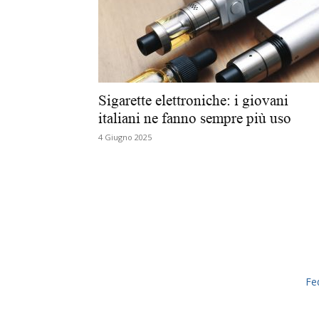
Sigarette elettroniche: i giovani
italiani ne fanno sempre più uso
4 Giugno 2025
Fe