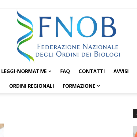
LEGGI-NORMATIVE
FAQ
CONTATTI
AVVISI
Federazione
ORDINI REGIONALI
FORMAZIONE
Nazionale