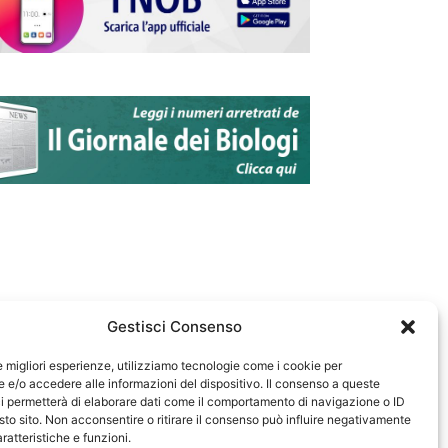
Gestisci Consenso
le migliori esperienze, utilizziamo tecnologie come i cookie per
e/o accedere alle informazioni del dispositivo. Il consenso a queste
583
i permetterà di elaborare dati come il comportamento di navigazione o ID
sto sito. Non acconsentire o ritirare il consenso può influire negativamente
ratteristiche e funzioni.