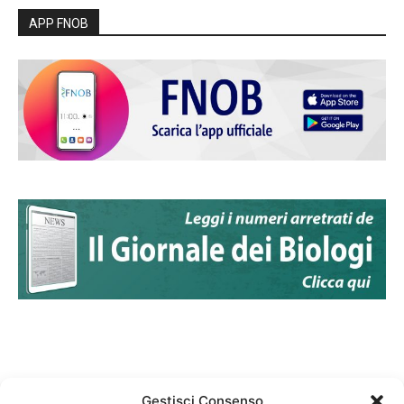
APP FNOB
Gestisci Consenso