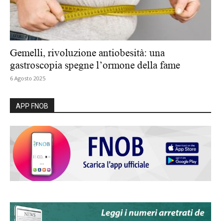
Gemelli, rivoluzione antiobesità: una
gastroscopia spegne l’ormone della fame
6 Agosto 2025
APP FNOB