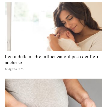
I geni della madre influenzano il peso dei figli
anche se...
12 Agosto 2025