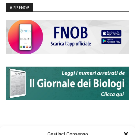
APP FNOB
Gestisci Consenso