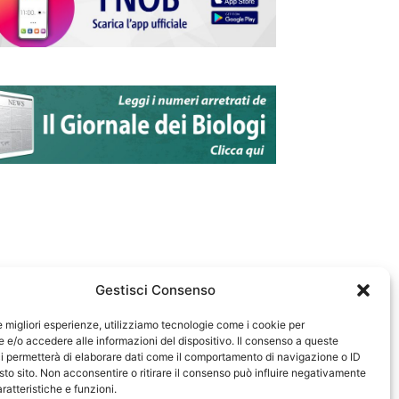
Gestisci Consenso
le migliori esperienze, utilizziamo tecnologie come i cookie per
e/o accedere alle informazioni del dispositivo. Il consenso a queste
583
i permetterà di elaborare dati come il comportamento di navigazione o ID
sto sito. Non acconsentire o ritirare il consenso può influire negativamente
ratteristiche e funzioni.