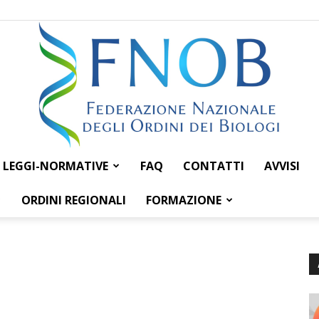
LEGGI-NORMATIVE
FAQ
CONTATTI
AVVISI
Federazione
ORDINI REGIONALI
FORMAZIONE
Nazionale