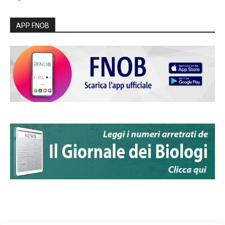
APP FNOB