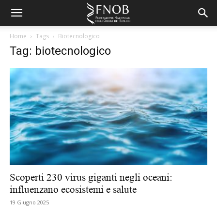
Home
Tags
Biotecnologico
Tag: biotecnologico
Scoperti 230 virus giganti negli oceani:
influenzano ecosistemi e salute
19 Giugno 2025