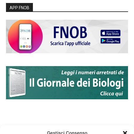
APP FNOB
Gestisci Consenso